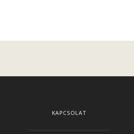
KAPCSOLAT