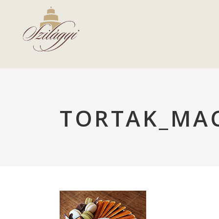
TORTAK_MA