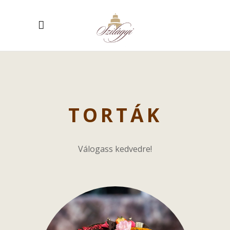
TORTÁK
Válogass kedvedre!