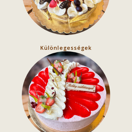
Különlegességek