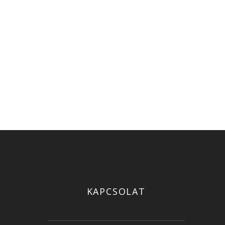
KAPCSOLAT