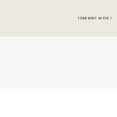
TÖBB MINT 40 ÉVE