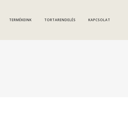
TERMÉKEINK
TORTARENDELÉS
KAPCSOLAT