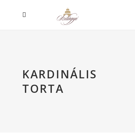
KARDINÁLIS
TORTA