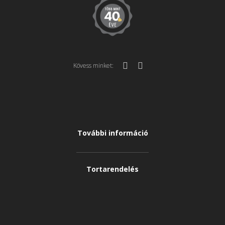
Kövess minket:
További információ
Tortarendelés