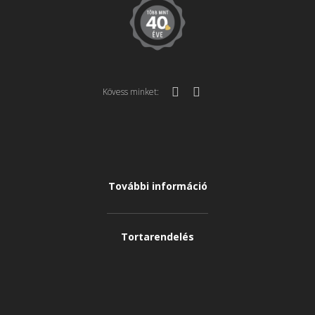
Kövess minket:
További információ
Tortarendelés