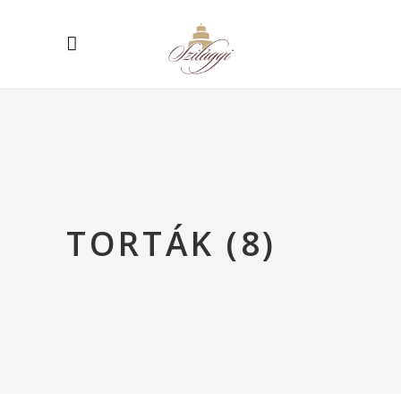
TORTÁK (8)