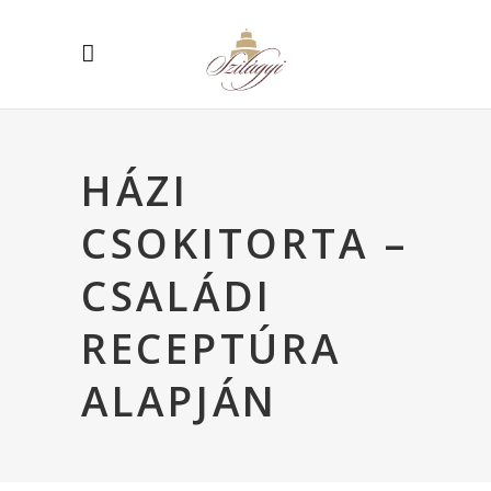
HÁZI
CSOKITORTA –
CSALÁDI
RECEPTÚRA
ALAPJÁN