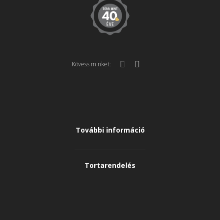
Kövess minket:
További információ
Tortarendelés