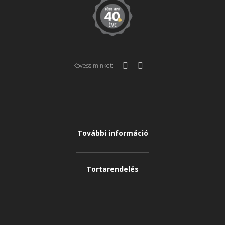
Kövess minket:
További információ
Tortarendelés