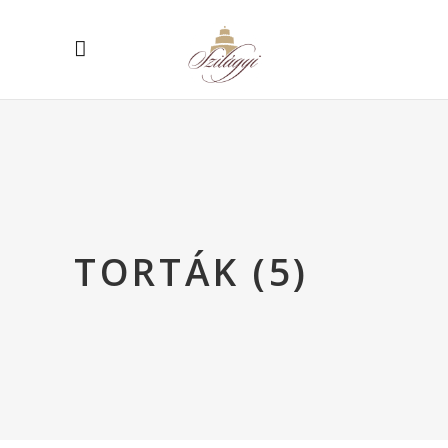
TORTÁK (5)