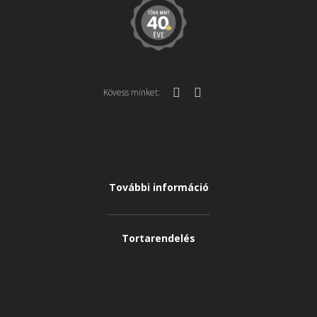
Kövess minket:
További információ
Tortarendelés