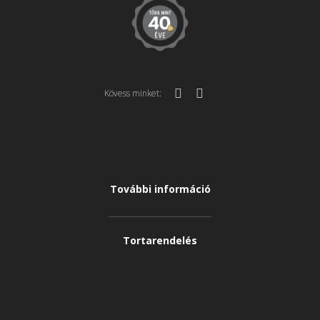
Kövess minket:
További információ
Tortarendelés