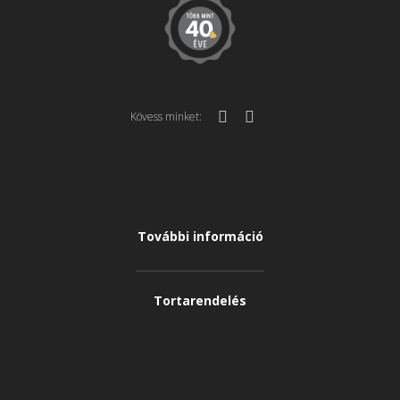
Kövess minket:
További információ
Tortarendelés