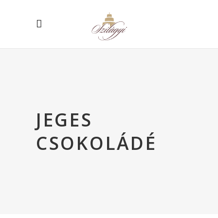
JEGES
CSOKOLÁDÉ