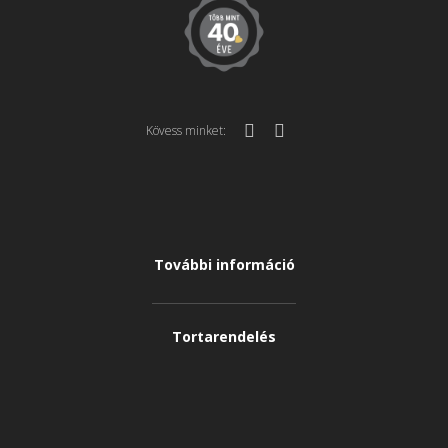
Kövess minket:
További információ
Tortarendelés