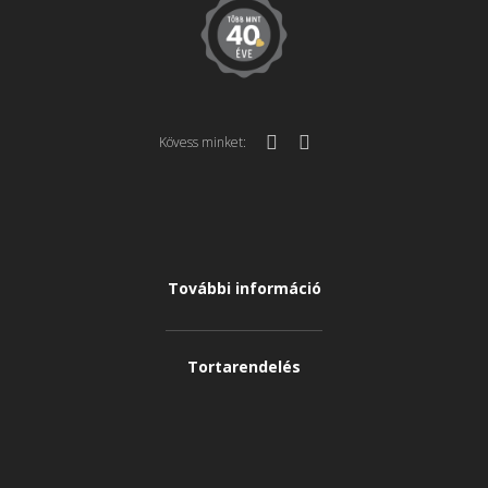
Kövess minket:
További információ
Tortarendelés