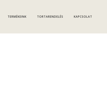
TERMÉKEINK
TORTARENDELÉS
KAPCSOLAT