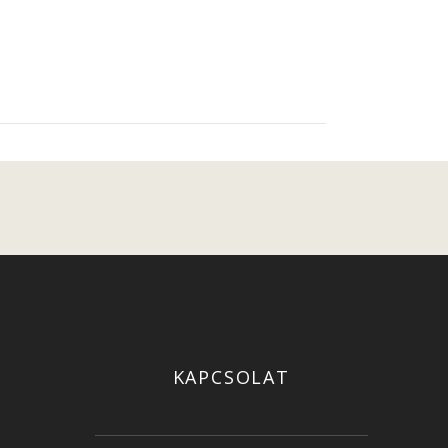
KAPCSOLAT