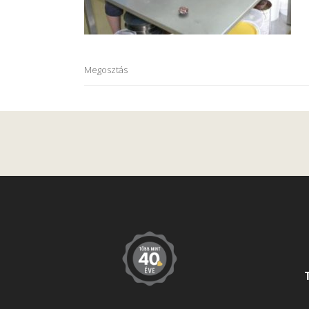
Megosztás