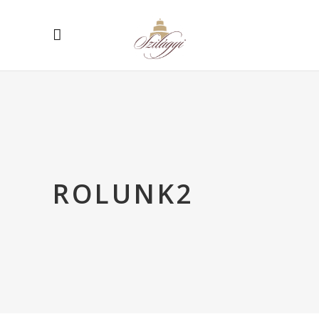
ROLUNK2