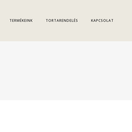
TERMÉKEINK
TORTARENDELÉS
KAPCSOLAT