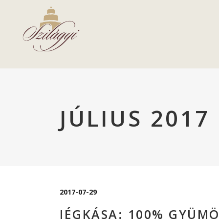
JÚLIUS 2017
2017-07-29
JÉGKÁSA: 100% GYÜM