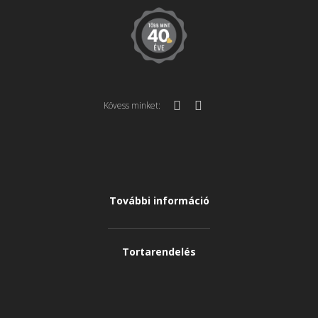
Kövess minket:
További információ
Tortarendelés